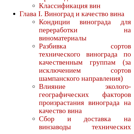
Классификация вин
Глава I. Виноград и качество вина
Кондиции винограда для
переработки на
виноматериалы
Разбивка сортов
технического винограда по
качественным группам (за
исключением сортов
шампанского направления)
Влияние эколого-
географических факторов
произрастания винограда на
качество вина
Сбор и доставка на
винзаводы технических