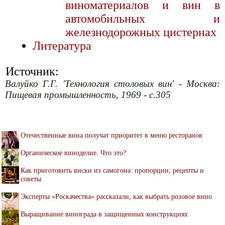
виноматериалов и вин в
автомобильных и
железнодорожных цистернах
Литература
Источник:
Валуйко Г.Г. 'Технология столовых вин' - Москва:
Пищевая промышленность, 1969 - с.305
Отечественные вина получат приоритет в меню ресторанов
Органическое виноделие. Что это?
Как приготовить виски из самогона: пропорции, рецепты и
советы
Эксперты «Роскачества» рассказали, как выбрать розовое вино
Выращивание винограда в защищенных конструкциях