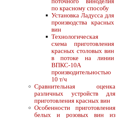
поточного виноделия
по красному способу
Установка Ладусса для
производства красных
вин
Технологическая
схема приготовления
красных столовых вин
в потоке на линии
ВПКС-10А
производительностью
10 т/ч
Сравнительная оценка
различных устройств для
приготовления красных вин
Особенности приготовления
белых и розовых вин из