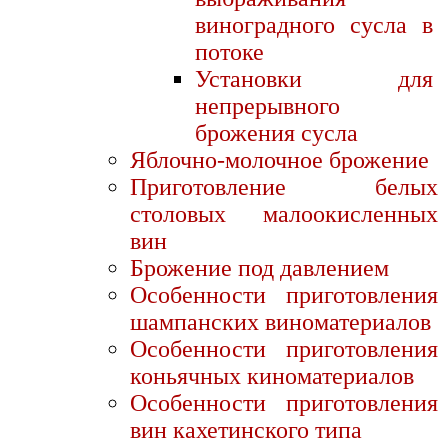
виноградного сусла в
потоке
Установки для
непрерывного
брожения сусла
Яблочно-молочное брожение
Приготовление белых
столовых малоокисленных
вин
Брожение под давлением
Особенности приготовления
шампанских виноматериалов
Особенности приготовления
коньячных киноматериалов
Особенности приготовления
вин кахетинского типа