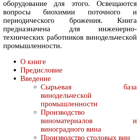
оборудование для этого. Освещаются
вопросы биохимии поточного и
периодического брожения. Книга
предназначена для инженерно-
технических работников винодельческой
промышленности.
О книге
Предисловие
Введение
Сырьевая база
винодельческой
промышленности
Производство
виноматериалов и
виноградного вина
Производство столовых вин