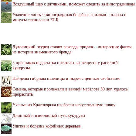
Воздушный шар с датчиками, поможет следить за виноградником
Удаление листьев винограда для борьбы с гнилями – плюсы и
минусы технологии ELR
Луховицкий огурец ставит рекорды продаж – интересные факты
из истории знаменитого бренда
5 признаков недостатка питательных веществ у растений
кукурузы
Найдены гибриды пшеницы и пырея с ценным свойством
Семена, которые пролежали в вечной мерзлоте 30 лет, удалось
прорастить
Ученые из Красноярска изобрели искусственную почву
Длинный и извилистый путь кукурузы
Улитка и болезнь кофейных деревьев