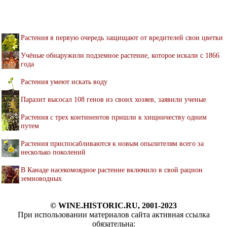
Растения в первую очередь защищают от вредителей свои цветки
Учёные обнаружили подземное растение, которое искали с 1866
года
Растения умеют искать воду
Паразит высосал 108 генов из своих хозяев, заявили ученые
Растения с трех континентов пришли к хищничеству одним
путем
Растения приспосабливаются к новым опылителям всего за
несколько поколений
В Канаде насекомоядное растение включило в свой рацион
земноводных
© WINE.HISTORIC.RU, 2001-2023
При использовании материалов сайта активная ссылка
обязательна: